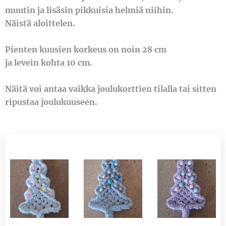
muutin ja lisäsin pikkuisia helmiä niihin.
Näistä aloittelen.
Pienten kuusien korkeus on noin 28 cm
ja levein kohta 10 cm.
Näitä voi antaa vaikka joulukorttien tilalla tai sitten
ripustaa joulukuuseen.